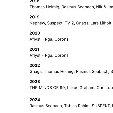
2018
Thomas Helmig, Rasmus Seebach, Nik & Jay,
2019
Nephew, Suspekt. TV-2, Gnags, Lars Lilholt
2020
Aflyst - Pga. Corona
2021
Aflyst - Pga. Corona
2022
Gnags, Thomas Helmig, Rasmus Seebach, Sca
2023
THE MINDS OF 99,
Lukas Graham,
Christop
2024
Rasmus Seebach, Tobias Rahim, SUSPEKT, B