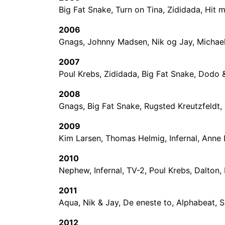
Big Fat Snake, Turn on Tina, Zididada, Hit
2006
Gnags, Johnny Madsen, Nik og Jay, Michael
2007
Poul Krebs, Zididada, Big Fat Snake, Dodo
2008
Gnags, Big Fat Snake, Rugsted Kreutzfeldt
2009
Kim Larsen, Thomas Helmig, Infernal, Anne
2010
Nephew, Infernal, TV-2, Poul Krebs, Dalton
2011
Aqua, Nik & Jay, De eneste to, Alphabeat,
2012