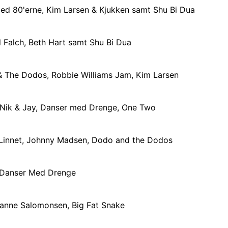
 med 80'erne, Kim Larsen & Kjukken samt Shu Bi Dua
 Falch, Beth Hart samt Shu Bi Dua
 & The Dodos, Robbie Williams Jam, Kim Larsen
, Nik & Jay, Danser med Drenge, One Two
 Linnet, Johnny Madsen, Dodo and the Dodos
, Danser Med Drenge
 Sanne Salomonsen, Big Fat Snake