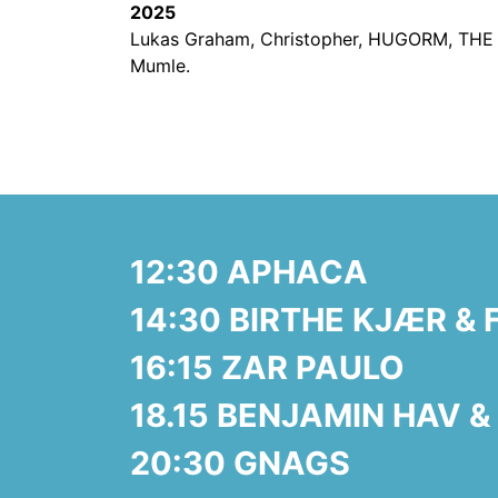
2025
Lukas Graham, Christopher, HUGORM, THE 
Mumle.
12:30 APHACA
14:30 BIRTHE KJÆR &
16:15 ZAR PAULO
18.15 BENJAMIN HAV &
20:30 GNAGS