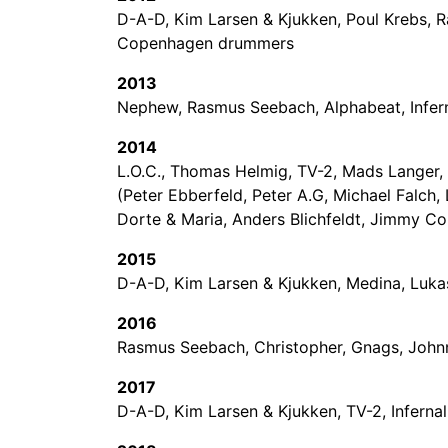
D-A-D, Kim Larsen & Kjukken, Poul Krebs, 
Copenhagen drummers
2013
Nephew, Rasmus Seebach, Alphabeat, Infern
2014
L.O.C., Thomas Helmig, TV-2, Mads Langer, 
(Peter Ebberfeld, Peter A.G, Michael Falch, 
Dorte & Maria, Anders Blichfeldt, Jimmy Co
2015
D-A-D, Kim Larsen & Kjukken, Medina, Luk
2016
Rasmus Seebach, Christopher, Gnags, Johnn
2017
D-A-D, Kim Larsen & Kjukken, TV-2, Infernal