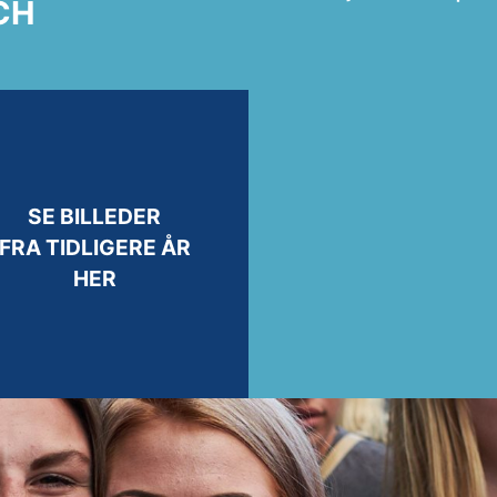
CH
SE BILLEDER
FRA TIDLIGERE ÅR
HER