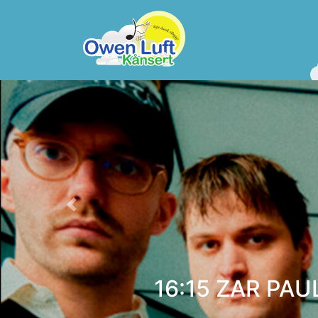
Previous
14:30 BIRTHE