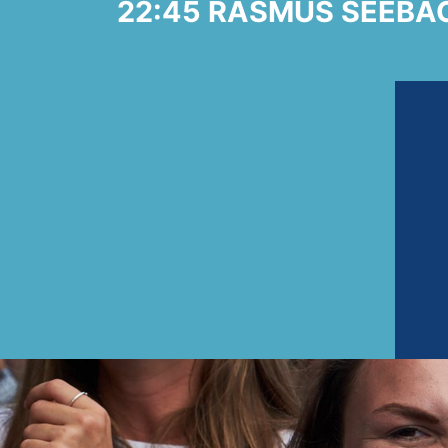
22:45 RASMUS SEEBA