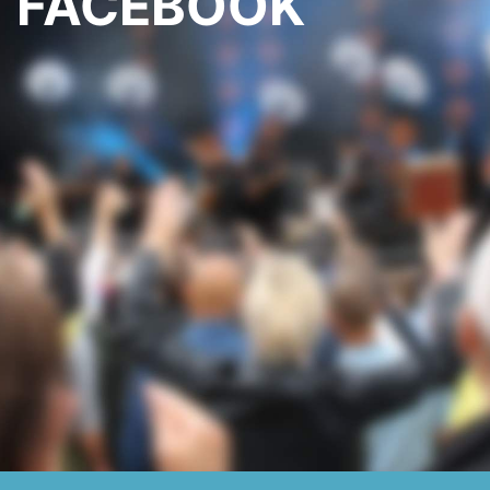
FACEBOOK