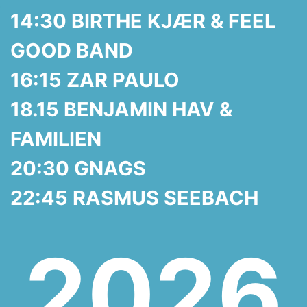
14:30 BIRTHE KJÆR & FEEL
GOOD BAND
16:15 ZAR PAULO
18.15 BENJAMIN HAV &
FAMILIEN
20:30 GNAGS
22:45 RASMUS SEEBACH
2026