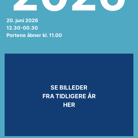
20. juni 2026
12.30-00.30
Portene åbner kl. 11.00
SE BILLEDER
FRA TIDLIGERE ÅR
HER